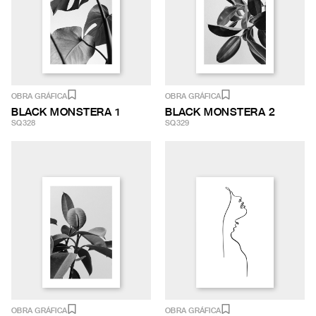
OBRA GRÁFICA
OBRA GRÁFICA
BLACK MONSTERA 1
BLACK MONSTERA 2
SQ328
SQ329
OBRA GRÁFICA
OBRA GRÁFICA