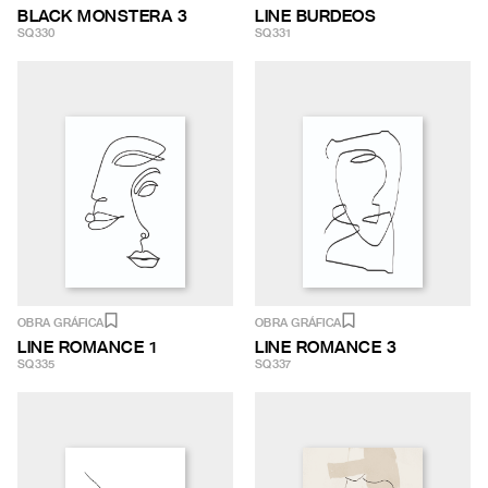
BLACK MONSTERA 3
LINE BURDEOS
SQ330
SQ331
OBRA GRÁFICA
OBRA GRÁFICA
LINE ROMANCE 1
LINE ROMANCE 3
SQ335
SQ337