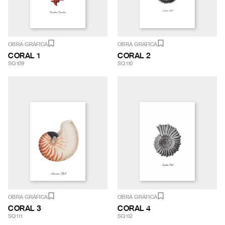
OBRA GRÁFICA
OBRA GRÁFICA
CORAL 1
CORAL 2
SQ109
SQ110
OBRA GRÁFICA
OBRA GRÁFICA
CORAL 3
CORAL 4
SQ111
SQ112