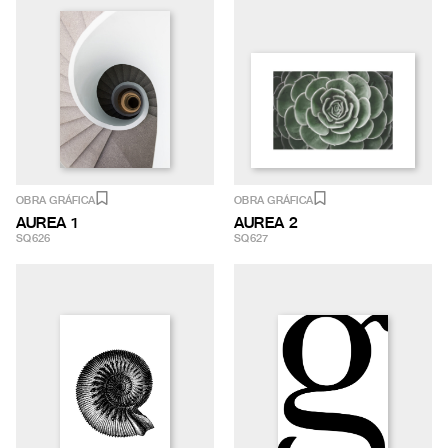
OBRA GRÁFICA
OBRA GRÁFICA
AUREA 1
AUREA 2
SQ626
SQ627