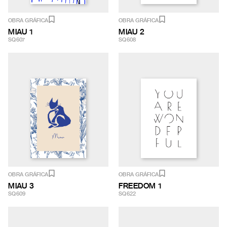
OBRA GRÁFICA
OBRA GRÁFICA
MIAU 1
MIAU 2
SQ607
SQ608
OBRA GRÁFICA
OBRA GRÁFICA
MIAU 3
FREEDOM 1
SQ609
SQ622