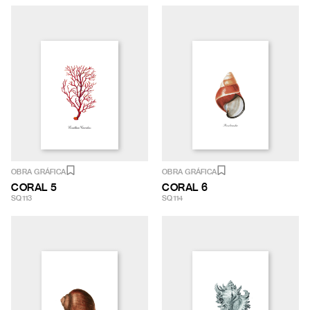
OBRA GRÁFICA
OBRA GRÁFICA
CORAL 5
CORAL 6
SQ113
SQ114