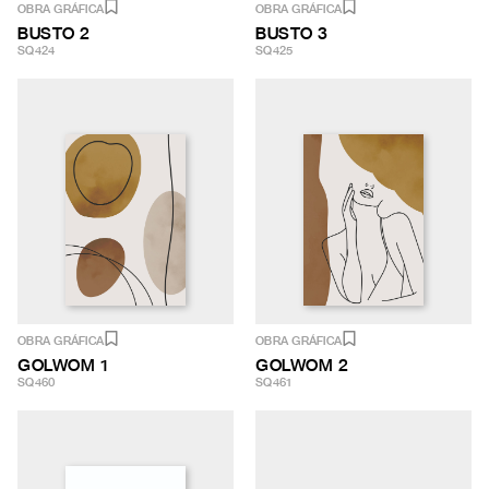
OBRA GRÁFICA
OBRA GRÁFICA
BUSTO 2
BUSTO 3
SQ424
SQ425
OBRA GRÁFICA
OBRA GRÁFICA
GOLWOM 1
GOLWOM 2
SQ460
SQ461