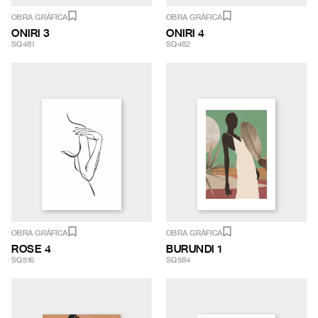
OBRA GRÁFICA
OBRA GRÁFICA
ONIRI 3
ONIRI 4
SQ481
SQ482
OBRA GRÁFICA
OBRA GRÁFICA
ROSE 4
BURUNDI 1
SQ516
SQ584