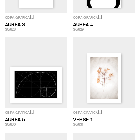
OBRA GRÁFICA
OBRA GRÁFICA
AUREA 3
AUREA 4
SQ628
SQ629
OBRA GRÁFICA
OBRA GRÁFICA
AUREA 5
VERSE 1
SQ630
SQ631