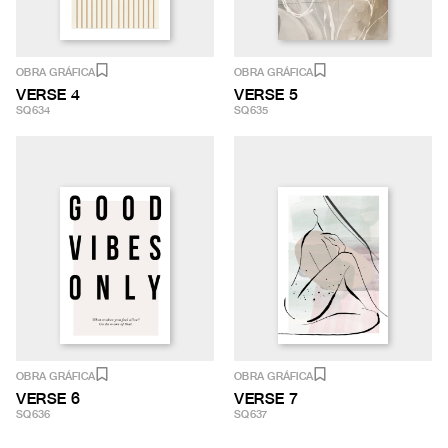
OBRA GRÁFICA
OBRA GRÁFICA
VERSE 4
VERSE 5
SQ634
SQ635
OBRA GRÁFICA
OBRA GRÁFICA
VERSE 6
VERSE 7
SQ636
SQ637