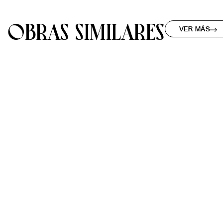
OBRAS SIMILARES
VER MÁS