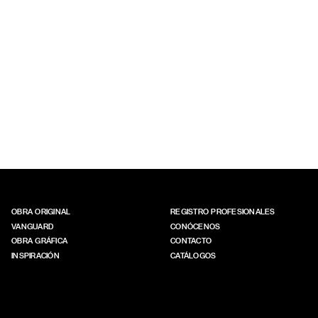
OBRA ORIGINAL
REGISTRO PROFESIONALES
VANGUARD
CONÓCENOS
OBRA GRÁFICA
CONTACTO
INSPIRACIÓN
CATÁLOGOS