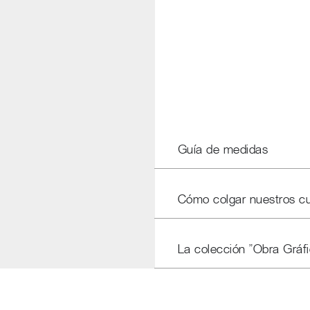
Guía de medidas
Cómo colgar nuestros c
La colección "Obra Gráfi