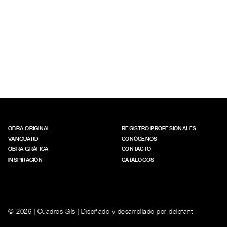
OBRA ORIGINAL
REGISTRO PROFESIONALES
VANGUARD
CONÓCENOS
OBRA GRÁFICA
CONTACTO
INSPIRACIÓN
CATÁLOGOS
© 2026 | Cuadros Sils | Diseñado y desarrollado por
delefant