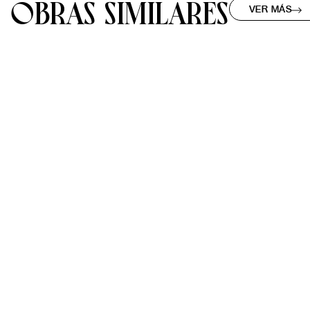
OBRAS SIMILARES
VER MÁS