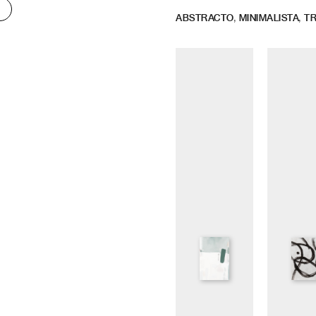
,
,
ABSTRACTO
MINIMALISTA
TR