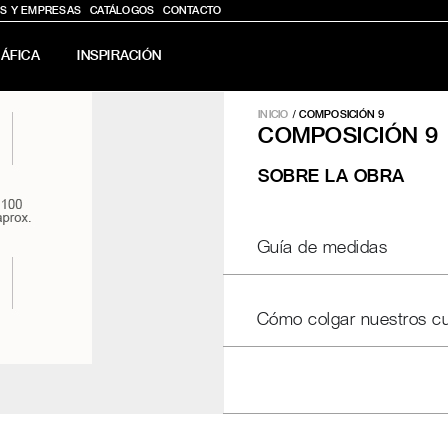
S Y EMPRESAS
CATÁLOGOS
CONTACTO
ÁFICA
INSPIRACIÓN
INICIO
/
COMPOSICIÓN 9
COMPOSICIÓN 9
SOBRE LA OBRA
Guía de medidas
Cómo colgar nuestros c