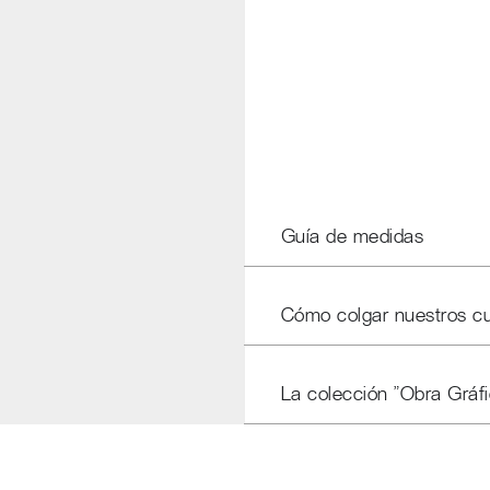
Guía de medidas
Cómo colgar nuestros c
La colección "Obra Gráfi