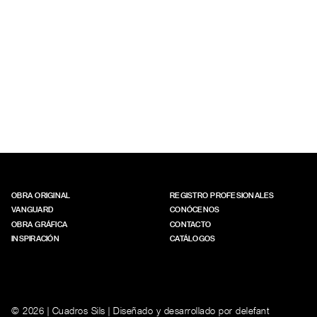
OBRA ORIGINAL
REGISTRO PROFESIONALES
VANGUARD
CONÓCENOS
OBRA GRÁFICA
CONTACTO
INSPIRACIÓN
CATÁLOGOS
© 2026 | Cuadros Sils | Diseñado y desarrollado por
delefant