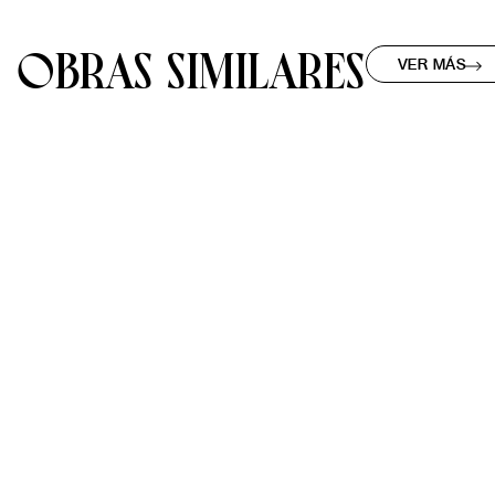
OBRAS SIMILARES
VER MÁS