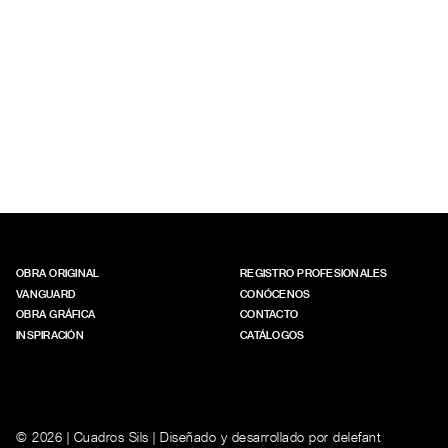
OBRA ORIGINAL
REGISTRO PROFESIONALES
VANGUARD
CONÓCENOS
OBRA GRÁFICA
CONTACTO
INSPIRACIÓN
CATÁLOGOS
© 2026 | Cuadros Sils | Diseñado y desarrollado por
delefant