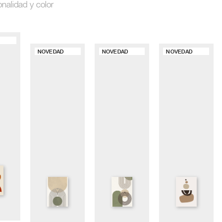
onalidad y color
NOVEDAD
NOVEDAD
NOVEDAD