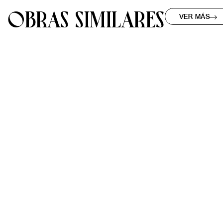
OBRAS SIMILARES
VER MÁS