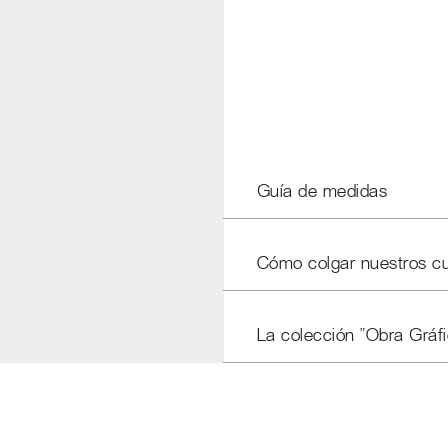
Guía de medidas
Cómo colgar nuestros c
La colección "Obra Gráfi