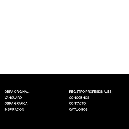
OBRA ORIGINAL
REGISTRO PROFESIONALES
VANGUARD
CONÓCENOS
OBRA GRÁFICA
CONTACTO
INSPIRACIÓN
CATÁLOGOS