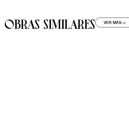
OBRAS SIMILARES
VER MÁS