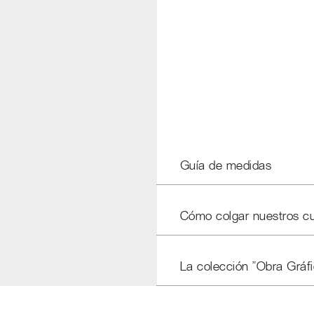
Guía de medidas
Cómo colgar nuestros c
La colección "Obra Gráfi