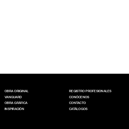
OBRA ORIGINAL
REGISTRO PROFESIONALES
VANGUARD
CONÓCENOS
OBRA GRÁFICA
CONTACTO
INSPIRACIÓN
CATÁLOGOS