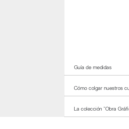
Guía de medidas
Cómo colgar nuestros c
La colección "Obra Gráfi