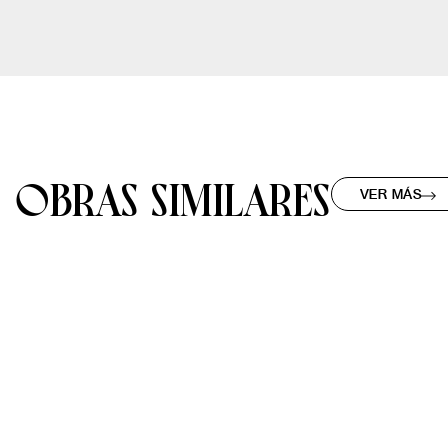
OBRAS SIMILARES
VER MÁS