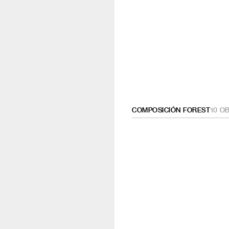
COMPOSICIÓN FOREST
10
OB