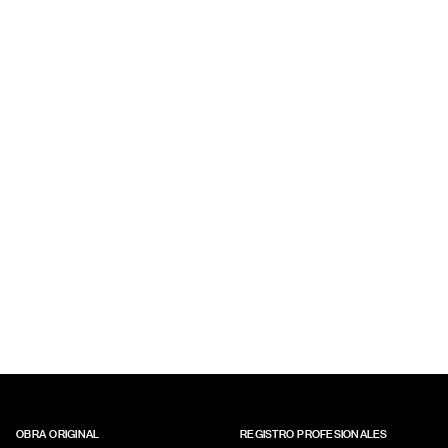
OBRA ORIGINAL
REGISTRO PROFESIONALES