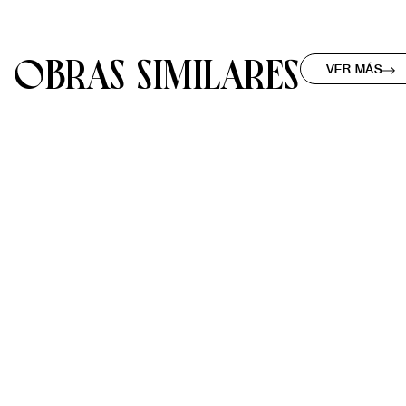
OBRAS SIMILARES
VER MÁS