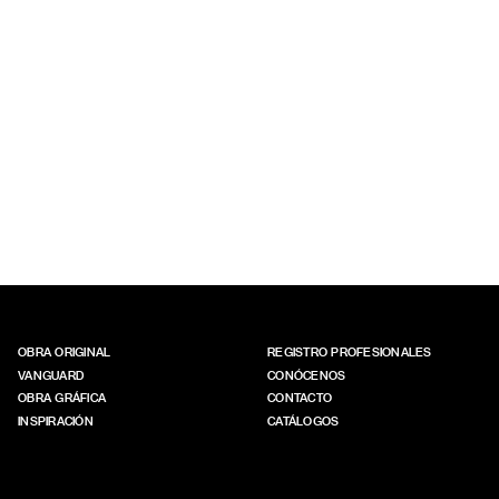
OBRA ORIGINAL
REGISTRO PROFESIONALES
VANGUARD
CONÓCENOS
OBRA GRÁFICA
CONTACTO
INSPIRACIÓN
CATÁLOGOS