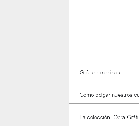
Guía de medidas
Cómo colgar nuestros c
La colección "Obra Gráfi