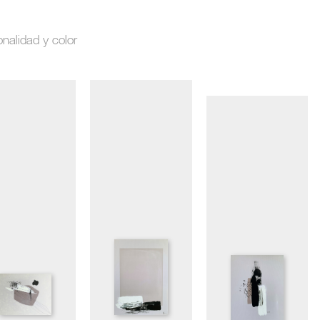
onalidad y color