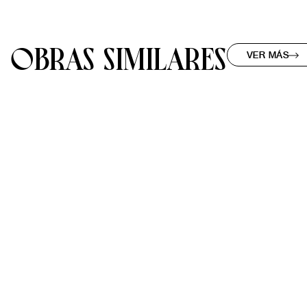
OBRAS SIMILARES
VER MÁS