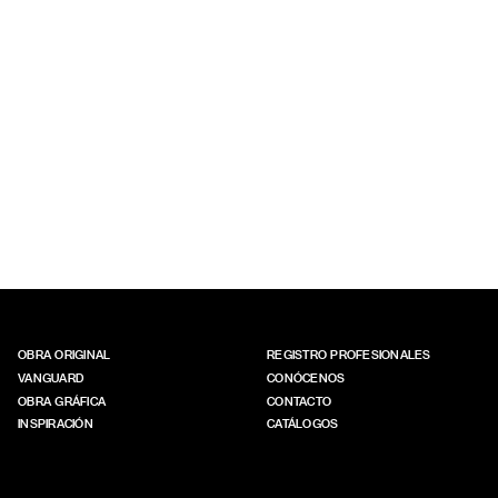
OBRA ORIGINAL
REGISTRO PROFESIONALES
VANGUARD
CONÓCENOS
OBRA GRÁFICA
CONTACTO
INSPIRACIÓN
CATÁLOGOS