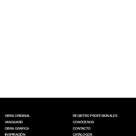
OBRA ORIGINAL
REGISTRO PROFESIONALES
VANGUARD
CONÓCENOS
OBRA GRÁFICA
CONTACTO
INSPIRACIÓN
CATÁLOGOS