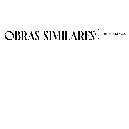
OBRAS SIMILARES
VER MÁS