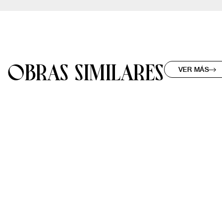
OBRAS SIMILARES
VER MÁS