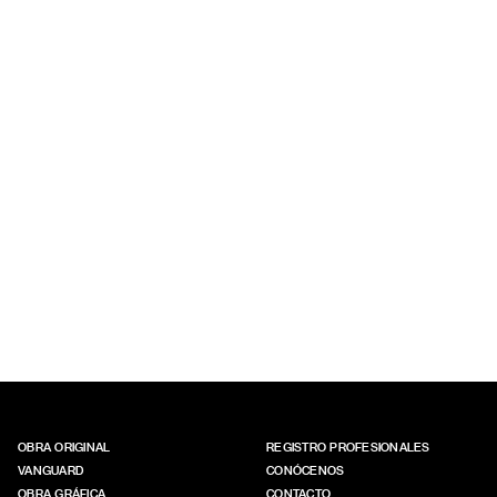
OBRA ORIGINAL
REGISTRO PROFESIONALES
VANGUARD
CONÓCENOS
OBRA GRÁFICA
CONTACTO