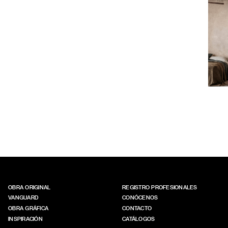
OB
OBRA ORIGINAL
REGISTRO PROFESIONALES
VANGUARD
CONÓCENOS
OBRA GRÁFICA
CONTACTO
INSPIRACIÓN
CATÁLOGOS