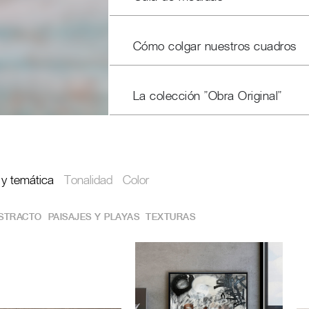
Cómo colgar nuestros cuadros
La colección "Obra Original"
o y temática
Tonalidad
Color
STRACTO
PAISAJES Y PLAYAS
TEXTURAS