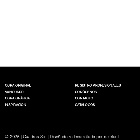
OBRA ORIGINAL
REGISTRO PROFESIONALES
VANGUARD
CONÓCENOS
OBRA GRÁFICA
CONTACTO
INSPIRACIÓN
CATÁLOGOS
© 2026 | Cuadros Sils | Diseñado y desarrollado por
delefant