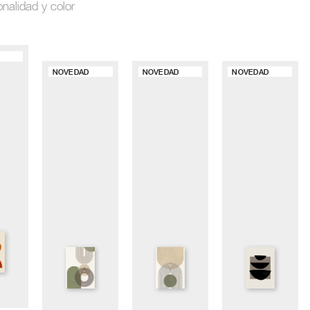
onalidad y color
NOVEDAD
NOVEDAD
NOVEDAD