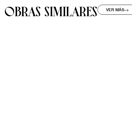
OBRAS SIMILARES
VER MÁS