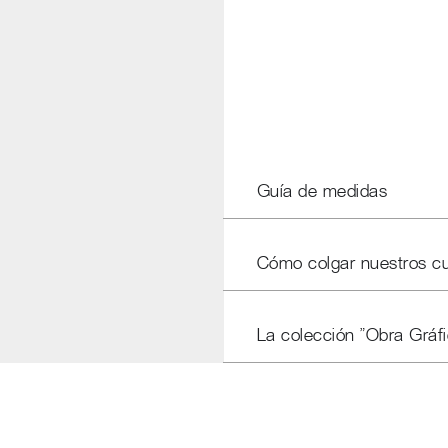
Guía de medidas
Cómo colgar nuestros c
La colección "Obra Gráfi