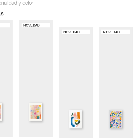
onalidad y color
AS
NOVEDAD
NOVEDAD
NOVEDAD