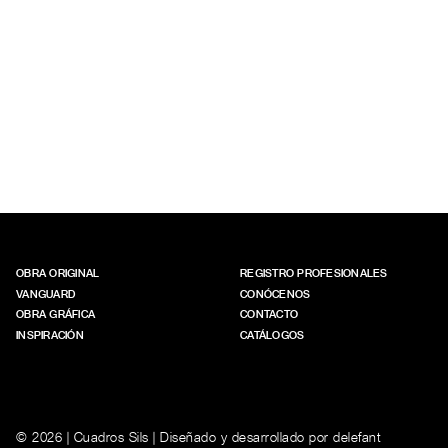
OBRA ORIGINAL
REGISTRO PROFESIONALES
VANGUARD
CONÓCENOS
OBRA GRÁFICA
CONTACTO
INSPIRACIÓN
CATÁLOGOS
© 2026 | Cuadros Sils | Diseñado y desarrollado por
delefant