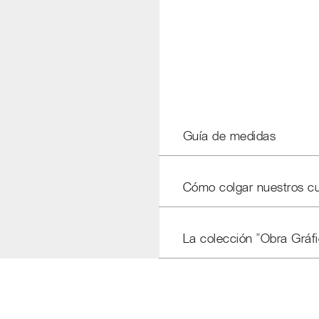
Guía de medidas
Cómo colgar nuestros c
La colección "Obra Gráfi