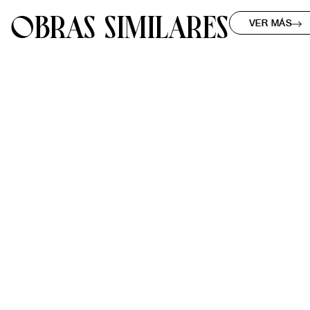
OBRAS SIMILARES
VER MÁS