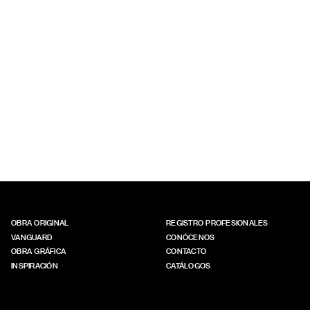
OBRA ORIGINAL
REGISTRO PROFESIONALES
VANGUARD
CONÓCENOS
OBRA GRÁFICA
CONTACTO
INSPIRACIÓN
CATÁLOGOS