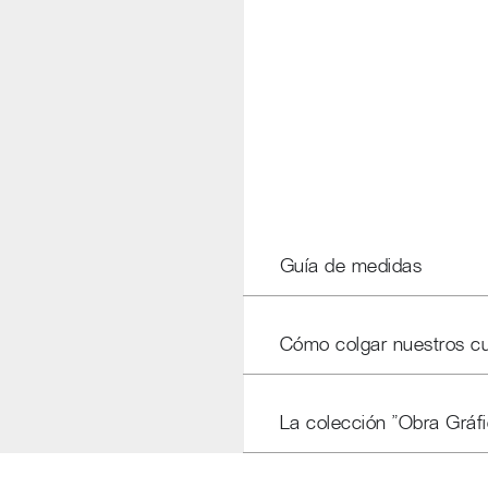
Guía de medidas
Cómo colgar nuestros c
La colección "Obra Gráfi