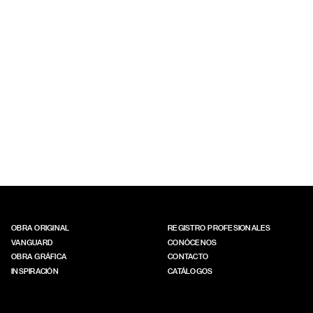
OBRA ORIGINAL
REGISTRO PROFESIONALES
VANGUARD
CONÓCENOS
OBRA GRÁFICA
CONTACTO
INSPIRACIÓN
CATÁLOGOS