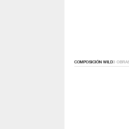
COMPOSICIÓN WILD
3
OBRA