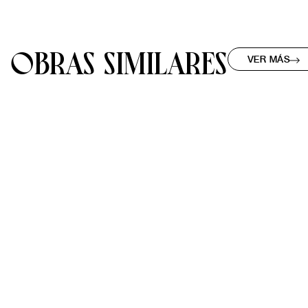
OBRAS SIMILARES
VER MÁS