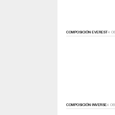
COMPOSICIÓN EVEREST
4
O
COMPOSICIÓN INVERSE
4
OB