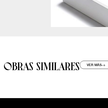
OBRAS SIMILARES
VER MÁS