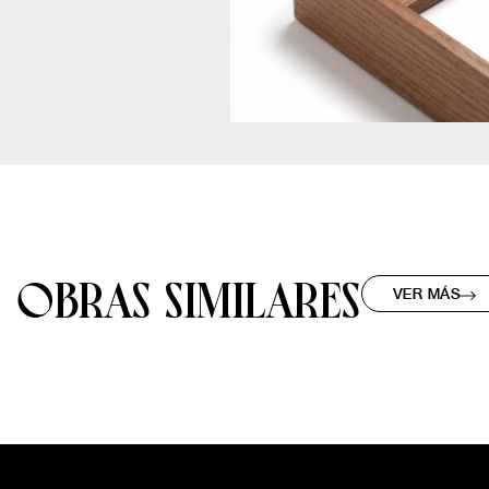
OBRAS SIMILARES
VER MÁS