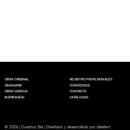
OBRA ORIGINAL
REGISTRO PROFESIONALES
VANGUARD
CONÓCENOS
OBRA GRÁFICA
CONTACTO
INSPIRACIÓN
CATÁLOGOS
© 2026 | Cuadros Sils | Diseñado y desarrollado por
delefant