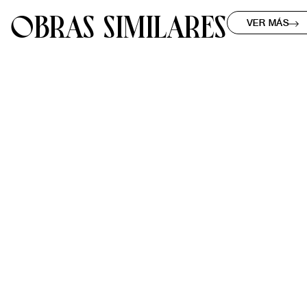
OBRAS SIMILARES
VER MÁS