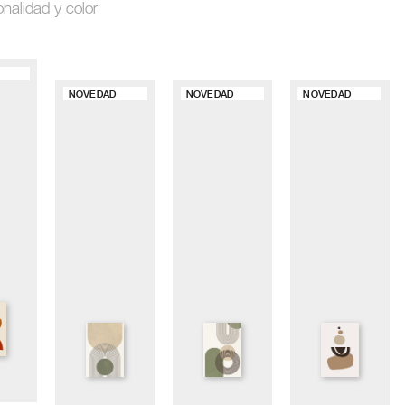
onalidad y color
NOVEDAD
NOVEDAD
NOVEDAD