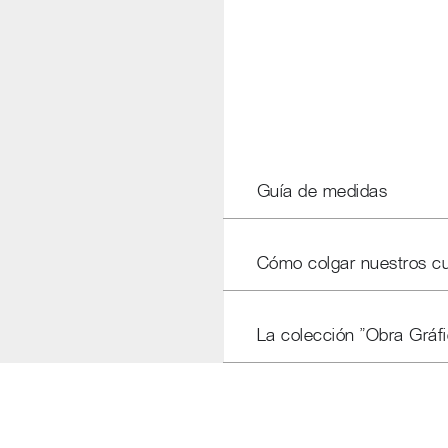
Guía de medidas
Cómo colgar nuestros c
La colección "Obra Gráfi