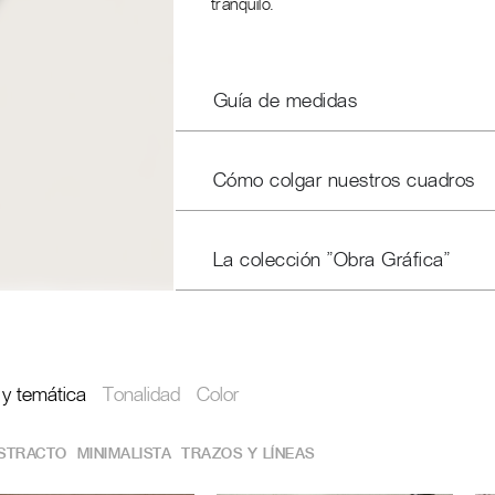
tranquilo.
Guía de medidas
Cómo colgar nuestros cuadros
La colección "Obra Gráfica"
o y temática
Tonalidad
Color
STRACTO
MINIMALISTA
TRAZOS Y LÍNEAS