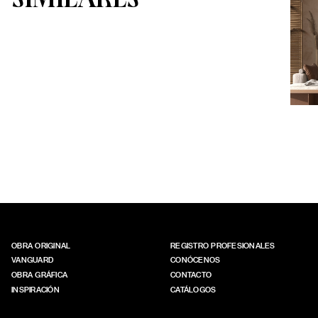
CO
OBRA ORIGINAL
REGISTRO PROFESIONALES
VANGUARD
CONÓCENOS
OBRA GRÁFICA
CONTACTO
INSPIRACIÓN
CATÁLOGOS