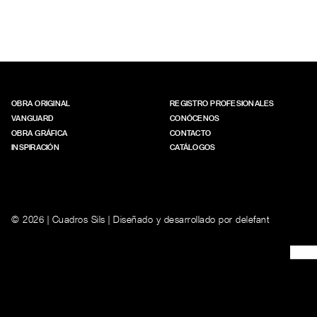
OBRA ORIGINAL
REGISTRO PROFESIONALES
VANGUARD
CONÓCENOS
OBRA GRÁFICA
CONTACTO
INSPIRACIÓN
CATÁLOGOS
© 2026 | Cuadros Sils | Diseñado y desarrollado por
delefant