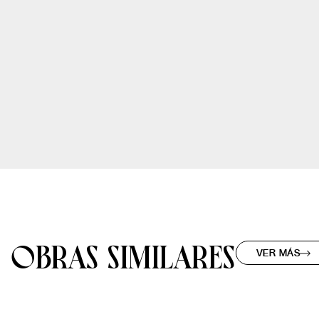
OBRAS SIMILARES
VER MÁS